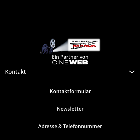
Ein Partner von
Kontakt
Kontaktformular
Newsletter
Adresse & Telefonnummer