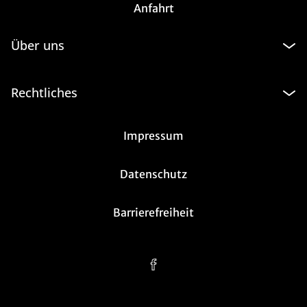
Anfahrt
Über uns
Rechtliches
Impressum
Datenschutz
Barrierefreiheit