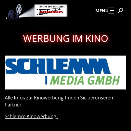
Zum Hauptinhalt springen
MENU
WERBUNG IM KINO
Alle Infos zur Kinowerbung finden Sie bei unserem
Partner
Schlemm Kinowerbung.