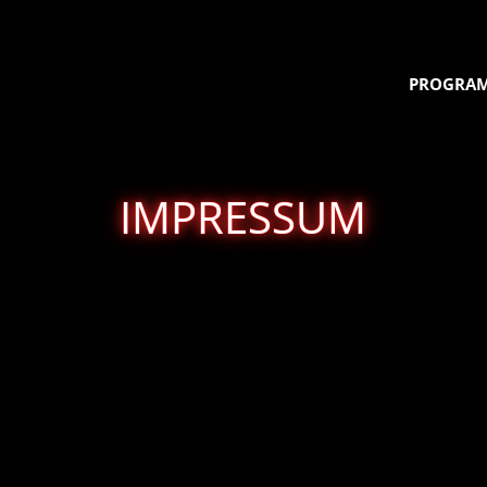
PROGRA
IMPRESSUM