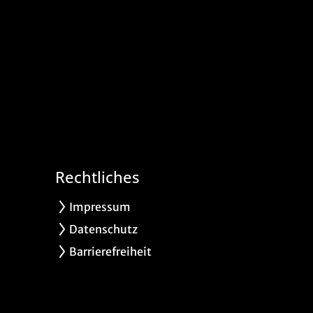
Rechtliches
Impressum
Datenschutz
Barrierefreiheit